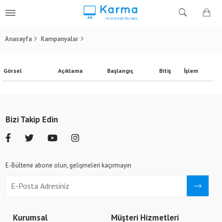
Anasayfa
Kampanyalar
Görsel
Açıklama
Başlangıç
Bitiş
İşlem
Bizi Takip Edin
E-Bültene abone olun, gelişmeleri kaçırmayın
Kurumsal
Müşteri Hizmetleri