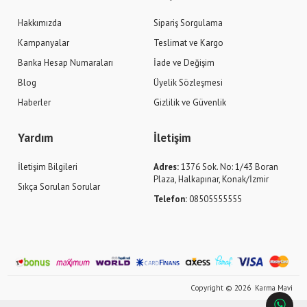
Hakkımızda
Sipariş Sorgulama
Kampanyalar
Teslimat ve Kargo
Banka Hesap Numaraları
İade ve Değişim
Blog
Üyelik Sözleşmesi
Haberler
Gizlilik ve Güvenlik
Yardım
İletişim
İletişim Bilgileri
Adres:
1376 Sok. No: 1/43 Boran
Plaza, Halkapınar, Konak/İzmir
Sıkça Sorulan Sorular
Telefon:
08505555555
Copyright © 2026 Karma Mavi