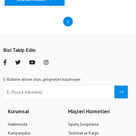
1
Bizi Takip Edin
E-Bültene abone olun, gelişmeleri kaçırmayın
Kurumsal
Müşteri Hizmetleri
Hakkımızda
Sipariş Sorgulama
Kampanyalar
Teslimat ve Kargo