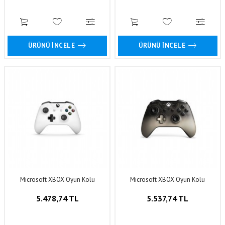
ÜRÜNÜ İNCELE
ÜRÜNÜ İNCELE
Microsoft XBOX Oyun Kolu
Microsoft XBOX Oyun Kolu
5.478,74 TL
5.537,74 TL