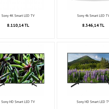
Sony 4K Smart LED TV
Sony 4k Smart LED T
8.110,14 TL
8.346,14 TL
Sony HD Smart LED TV
Sony HD Smart LED T