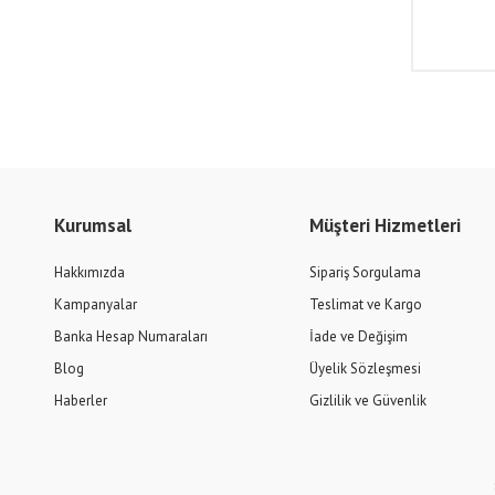
Kurumsal
Müşteri Hizmetleri
Hakkımızda
Sipariş Sorgulama
Kampanyalar
Teslimat ve Kargo
Banka Hesap Numaraları
İade ve Değişim
Blog
Üyelik Sözleşmesi
Haberler
Gizlilik ve Güvenlik