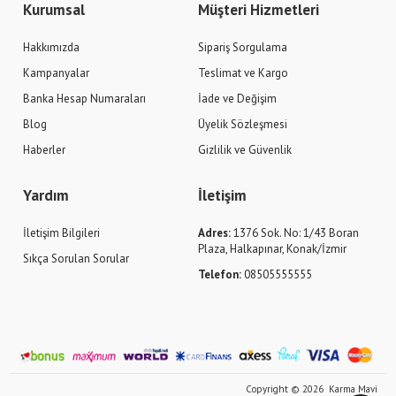
Kurumsal
Müşteri Hizmetleri
Hakkımızda
Sipariş Sorgulama
Kampanyalar
Teslimat ve Kargo
Banka Hesap Numaraları
İade ve Değişim
Blog
Üyelik Sözleşmesi
Haberler
Gizlilik ve Güvenlik
Yardım
İletişim
İletişim Bilgileri
Adres:
1376 Sok. No: 1/43 Boran
Plaza, Halkapınar, Konak/İzmir
Sıkça Sorulan Sorular
Telefon:
08505555555
Copyright © 2026 Karma Mavi