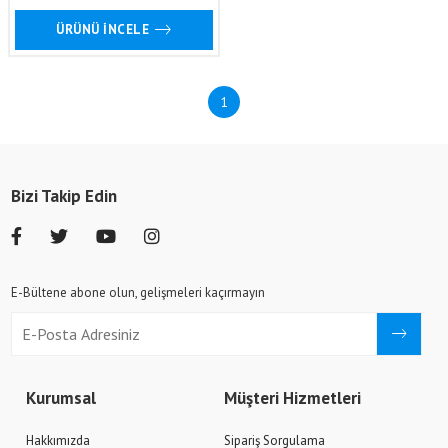
ÜRÜNÜ İNCELE
1
Bizi Takip Edin
E-Bültene abone olun, gelişmeleri kaçırmayın
Kurumsal
Müşteri Hizmetleri
Hakkımızda
Sipariş Sorgulama