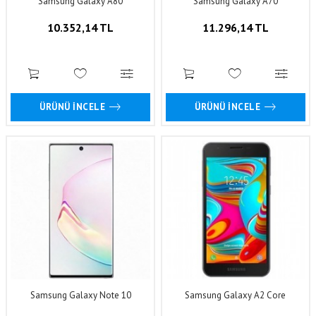
Samsung Galaxy A80
Samsung Galaxy A70
10.352,14 TL
11.296,14 TL
ÜRÜNÜ İNCELE
ÜRÜNÜ İNCELE
Samsung Galaxy Note 10
Samsung Galaxy A2 Core