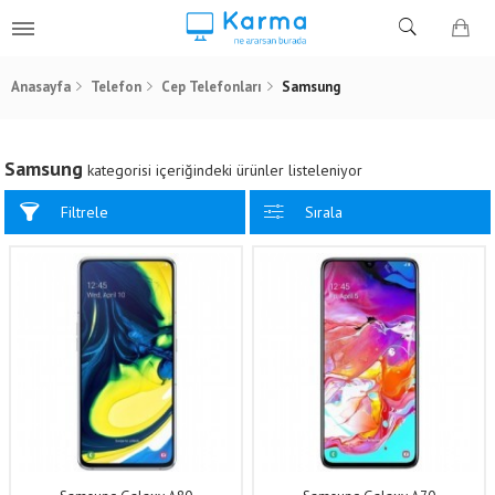
Anasayfa
Telefon
Cep Telefonları
Samsung
Samsung
kategorisi içeriğindeki ürünler listeleniyor
Filtrele
Sırala